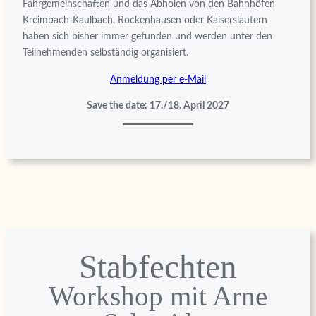
Fahrgemeinschaften und das Abholen von den Bahnhöfen
Kreimbach-Kaulbach, Rockenhausen oder Kaiserslautern
haben sich bisher immer gefunden und werden unter den
Teilnehmenden selbständig organisiert.
Anmeldung per e-Mail
Save the date: 17./18. April 2027
Stabfechten
Workshop mit Arne