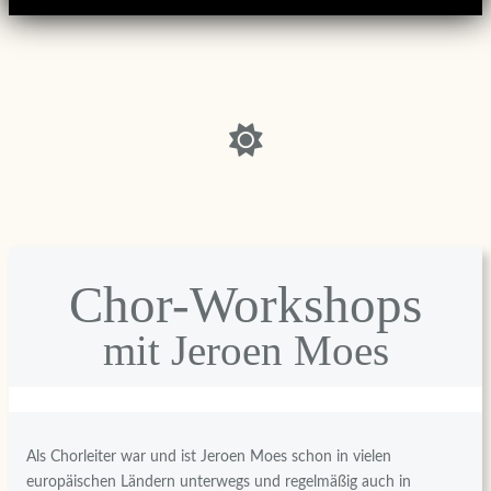
Chor-Workshops
mit Jeroen Moes
Als Chorleiter war und ist Jeroen Moes schon in vielen
europäischen Ländern unterwegs und regelmäßig auch in