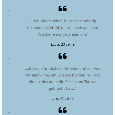
„…ich bin dankbar, für das nachhaltig
belebende Gefühl, mit dem ich aus dem
Wochenende gegangen bin.“
Lucia, 20 Jahre
„…Es war für mich ein Erleben und ein Fest
für alle Sinne, ein Erleben bis tief ins Herz
hinein, das auch die Seele zum Tanzen
gebracht hat…“
Jule, 41 Jahre