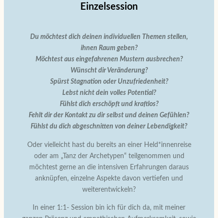
Einzelsession
Du möchtest dich deinen individuellen Themen stellen,
ihnen Raum geben?
Möchtest aus eingefahrenen Mustern ausbrechen?
Wünscht dir Veränderung?
Spürst Stagnation oder Unzufriedenheit?
Lebst nicht dein volles Potential?
Fühlst dich erschöpft und kraftlos?
Fehlt dir der Kontakt zu dir selbst und deinen Gefühlen?
Fühlst du dich abgeschnitten von deiner Lebendigkeit?
Oder vielleicht hast du bereits an einer Held*innenreise
oder am „Tanz der Archetypen“ teilgenommen und
möchtest gerne an die intensiven Erfahrungen daraus
anknüpfen, einzelne Aspekte davon vertiefen und
weiterentwickeln?
In einer 1:1- Session bin ich für dich da, mit meiner