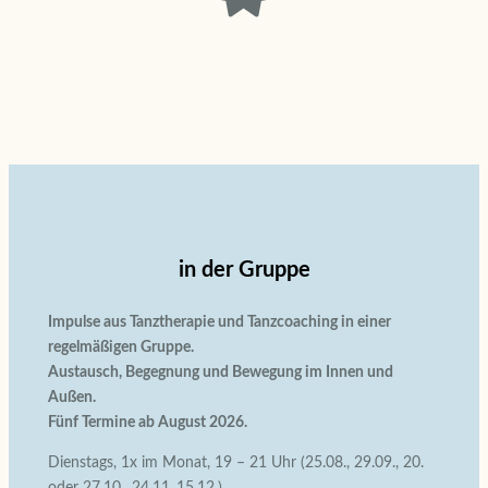
in der Gruppe
Impulse aus Tanztherapie und Tanzcoaching in einer
regelmäßigen Gruppe.
Austausch, Begegnung und Bewegung im Innen und
Außen.
Fünf Termine ab August 2026.
Dienstags, 1x im Monat, 19 – 21 Uhr (25.08., 29.09., 20.
oder 27.10., 24.11.,15.12.)