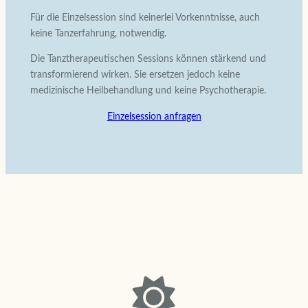
Für die Einzelsession sind keinerlei Vorkenntnisse, auch
keine Tanzerfahrung, notwendig.
Die Tanztherapeutischen Sessions können stärkend und
transformierend wirken. Sie ersetzen jedoch keine
medizinische Heilbehandlung und keine Psychotherapie.
Einzelsession anfragen