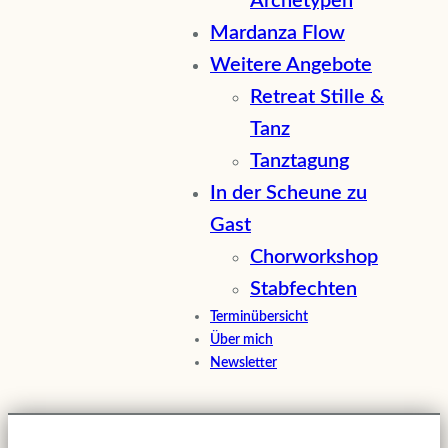
Archetypen
Mardanza Flow
Weitere Angebote
Retreat Stille &
Tanz
Tanztagung
In der Scheune zu
Gast
Chorworkshop
Stabfechten
Terminübersicht
Über mich
Newsletter