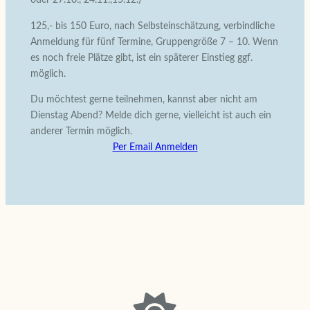
125,- bis 150 Euro, nach Selbsteinschätzung, verbindliche
Anmeldung für fünf Termine, Gruppengröße 7 – 10. Wenn
es noch freie Plätze gibt, ist ein späterer Einstieg ggf.
möglich.
Du möchtest gerne teilnehmen, kannst aber nicht am
Dienstag Abend? Melde dich gerne, vielleicht ist auch ein
anderer Termin möglich.
Per Email Anmelden