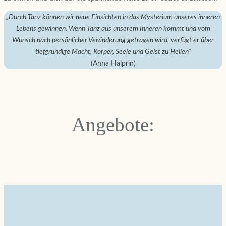
„Durch Tanz können wir neue Einsichten in das Mysterium unseres inneren
Lebens gewinnen. Wenn Tanz aus unserem Inneren kommt und vom
Wunsch nach persönlicher Veränderung getragen wird, verfügt er über
tiefgründige Macht, Körper, Seele und Geist zu Heilen“
(Anna Halprin)
Angebote: