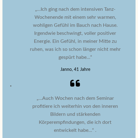
„…Ich ging nach dem intensiven Tanz-
Wochenende mit einem sehr warmen,
wohligen Gefühl im Bauch nach Hause.
Irgendwie beschwingt, voller positiver
Energie. Ein Gefühl, in meiner Mitte zu
ruhen, was ich so schon länger nicht mehr
gespürt habe…“
Janno, 41 Jahre
„…Auch Wochen nach dem Seminar
profitiere ich weiterhin von den inneren
Bildern und stärkenden
Körperempfindungen, die ich dort
entwickelt habe…“ .