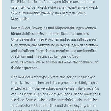
Die Bilder der sieben Archetypen führen uns durch den
gesamten Körper, durch sieben Energiezentren und durch
sieben Persönlichkeitsanteile und damit zu sieben
Kraftquellen.
Innere Bilder, Bewegung und Körpererfahrungen können
für uns Schlüssel sein, um tiefere Schichten unseres
Unterbewusstseins zu erreichen und so uns selbst besser
zu verstehen, alte Muster und Verfestigungen zu erkennen
und aufzulösen, Potentiale zu entfalten und uns innerlich
zu stärken und in Balance zu bringen – oft auf
wirkungsvollere Weise als über das reine Nachdenken und
darüber sprechen.
Der Tanz der Archetypen bietet eine solche Möglichkeit
intensiv einzutauchen und das eigene innere Königreich zu
entdecken, mit den verschiedenen Anteilen, die in jeder/m
von uns leben. Für eine innere gesunde Balance braucht es
alle diese Anteile, keiner sollte unterdrückt sein und keiner
zu überbetont. Über den Tanz und die Bewegung, lernen