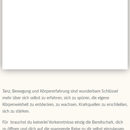
Tanz, Bewegung und Körpererfahrung sind wunderbare Schlüssel
mehr über sich selbst zu erfahren, sich zu spüren, die eigene
Körperweisheit zu entdecken, zu wachsen, Kraftquellen zu erschließen,
sich zu stärken.
Für
brauchst du keinerlei Vorkenntnisse einzig die Bereitschaft, dich
zu öffnen und dich auf die spannende Reise zu dir selbst einzulassen.